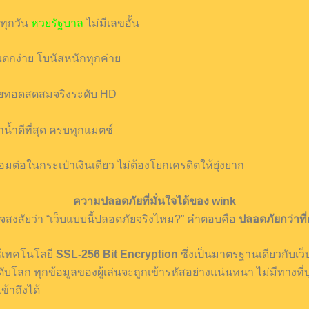
้ทุกวัน
หวยรัฐบาล
ไม่มีเลขอั้น
ตกง่าย โบนัสหนักทุกค่าย
ายทอดสดสมจริงระดับ HD
น้ำดีที่สุด ครบทุกแมตช์
ชื่อมต่อในกระเป๋าเงินเดียว ไม่ต้องโยกเครดิตให้ยุ่งยาก
ความปลอดภัยที่มั่นใจได้ของ wink
งสัยว่า “เว็บแบบนี้ปลอดภัยจริงไหม?” คำตอบคือ
ปลอดภัยกว่าที
้เทคโนโลยี
SSL-256 Bit Encryption
ซึ่งเป็นมาตรฐานเดียวกับเว็
บโลก ทุกข้อมูลของผู้เล่นจะถูกเข้ารหัสอย่างแน่นหนา ไม่มีทางที่
้าถึงได้