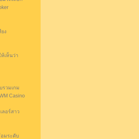
oker
ียง
ห้เห็นว่า
บรวมเกม
ะ WM Casino
ลเลอร์สาว
้อมระดับ