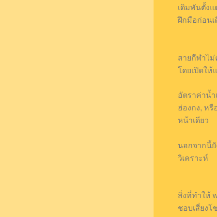
เดิมพันตั้
ฝึกมือก่อนเ
สายกีฬาไม
โดยเปิดให้
อัตราค่าน้ำ
ฮ่องกง, หรื
หน้าเดียว
นอกจากนี้ยั
วิเคราะห์
สิ่งที่ทำให
ชอบเสี่ยงโ