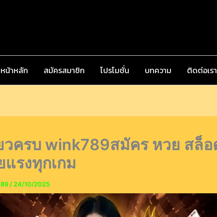
หน้าหลัก
สมัครสมาชิก
โปรโมชั่น
บทความ
ติดต่อเรา
ดียวครบ wink789สมัคร หวย สล็อ
ายแรงทุกเกม
789
/
24/10/2025