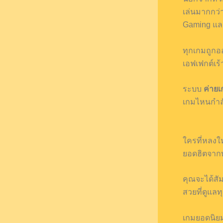
เล่นมากกว่า
Gaming และอี
ทุกเกมถูกอ
เอฟเฟกต์เร
ระบบ
ค่าย
เกมไหนกำลัง
ใครที่หลง
ยอดฮิตจากท
คุณจะได้สั
สวยที่ดูแล
เกมยอดนิย