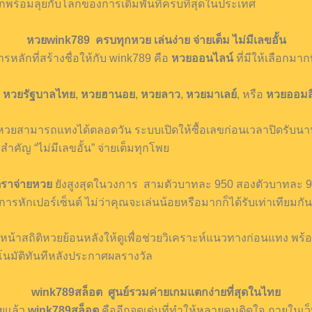
นก็พร้อมลุยกับโลกของการเดิมพันที่ครบที่สุดในประเทศ
หวยwink789 ครบทุกหวย เล่นง่าย จ่ายเต็ม ไม่มีเลขอั้น
ารหลักที่สร้างชื่อให้กับ wink789 คือ
หวยออนไลน์
ที่มีให้เลือกมาก
น
หวยรัฐบาลไทย
,
หวยฮานอย
,
หวยลาว
,
หวยมาเลย์
, หรือ
หวยออมส
วยสามารถแทงได้ตลอดวัน ระบบเปิดให้ซื้อเลขก่อนเวลาปิดรับนาน
่สำคัญ “ไม่มีเลขอั้น” จ่ายเต็มทุกโพย
ตราจ่ายหวย
ยังสูงสุดในวงการ สามตัวบาทละ 950 สองตัวบาทละ 95
การหักเปอร์เซ็นต์ ไม่ว่าคุณจะเล่นน้อยหรือมากก็ได้รับเท่าเทียมกัน
มีหน้าสถิติหวยย้อนหลังให้ดูเพื่อช่วยวิเคราะห์แนวทางก่อนแทง พร
นมัติทันทีหลังประกาศผลรางวัล
wink789สล็อต ศูนย์รวมค่ายเกมแตกง่ายที่สุดในไทย
ยแล้ว
wink789สล็อต
คืออีกจุดเด่นที่ทำให้หลายคนติดใจ ภายในเว็