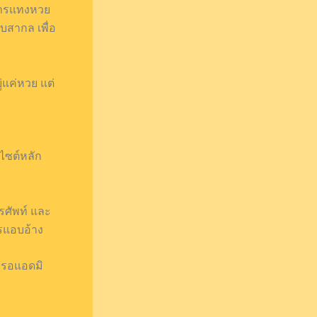
การแทงหวย
บสากล เพื่อ
ยู่แค่หวย แต่
ไซต์หลัก
ทรศัพท์ และ
ารแอบอ้าง
งรอแอดมิ