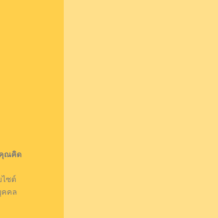
่คุณคิด
บไซต์
บุคคล