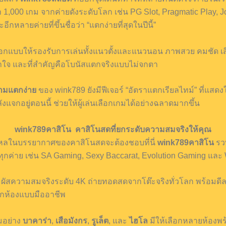
 1,000 เกม จากค่ายดังระดับโลก เช่น PG Slot, Pragmatic Play, J
กหลายค่ายที่ขึ้นชื่อว่า “แตกง่ายที่สุดในปีนี้”
อกแบบให้รองรับการเล่นทั้งแนวตั้งและแนวนอน ภาพสวย คมชัด เส
้าใจ และที่สำคัญคือโบนัสแตกจริงแบบไม่จกตา
เกมแตกง่าย
ของ wink789 ยังมีฟีเจอร์ “อัตราแตกเรียลไทม์” ที่แสดงใ
แจกอยู่ตอนนี้ ช่วยให้ผู้เล่นเลือกเกมได้อย่างฉลาดมากขึ้น
wink789คาสิโน คาสิโนสดที่ยกระดับความสมจริงให้คุณ
ใหลในบรรยากาศของคาสิโนสดจะต้องชอบที่นี่
wink789คาสิโน
รว
ุกค่าย เช่น SA Gaming, Sexy Baccarat, Evolution Gaming แล
มผัสความสมจริงระดับ 4K ถ่ายทอดสดจากโต๊ะจริงทั่วโลก พร้อมดี
ทุกห้องแบบมืออาชีพ
มอย่าง
บาคาร่า
,
เสือมังกร
,
รูเล็ต
, และ
ไฮโล
มีให้เลือกหลายห้องพร